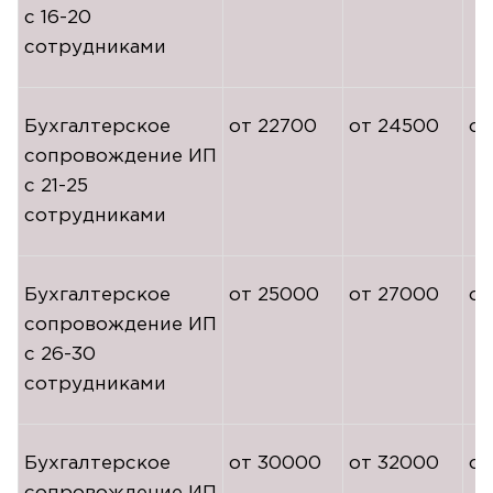
с
16-20
сотрудниками
Бухгалтерское
от 22700
от 24500
от
сопровождение ИП
с
21-25
сотрудниками
Бухгалтерское
от 25000
от 27000
от
сопровождение ИП
с
26-30
сотрудниками
Бухгалтерское
от 30000
от 32000
от