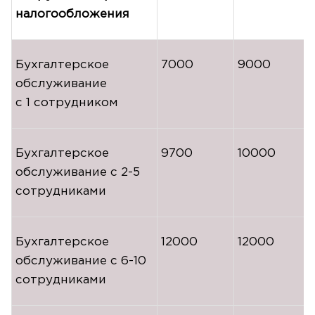
налогообложения
Бухгалтерское
7000
9000
обслуживание
с 1 сотрудником
Бухгалтерское
9700
10000
обслуживание с
2-5
сотрудниками
Бухгалтерское
12000
12000
обслуживание с
6-10
сотрудниками