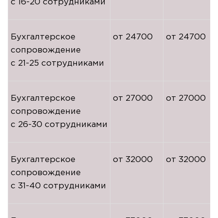
с
16-20
сотрудниками
Бухгалтерское
от 24700
от 24700
сопровождение
с
21-25
сотрудниками
Бухгалтерское
от 27000
от 27000
сопровождение
с
26-30
сотрудниками
Бухгалтерское
от 32000
от 32000
сопровождение
с
31-40
сотрудниками