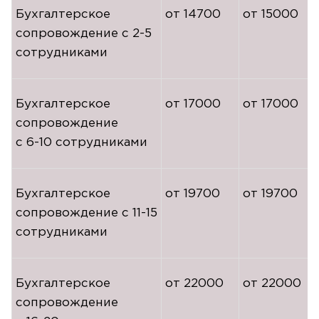
Бухгалтерское
от 14700
от 15000
сопровождение с
2-5
сотрудниками
Бухгалтерское
от 17000
от 17000
сопровождение
с
6-10
сотрудниками
Бухгалтерское
от 19700
от 19700
сопровождение с
11-15
сотрудниками
Бухгалтерское
от 22000
от 22000
сопровождение