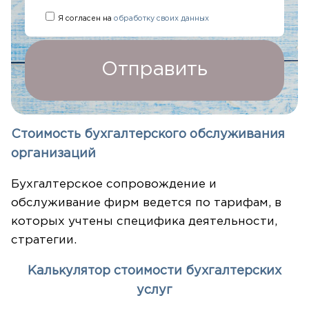
Я согласен на
обработку
своих данных
Отправить
Стоимость бухгалтерского обслуживания
организаций
Бухгалтерское сопровождение и
обслуживание фирм ведется по тарифам, в
которых учтены специфика деятельности,
стратегии.
Калькулятор стоимости бухгалтерских
услуг