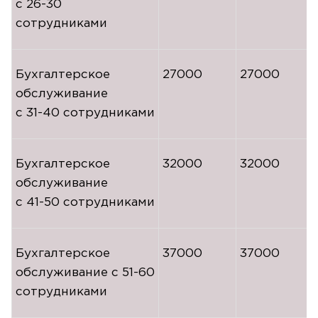
с
26-30
сотрудниками
Бухгалтерское
27000
27000
обслуживание
с
31-40
сотрудниками
Бухгалтерское
32000
32000
обслуживание
с
41-50
сотрудниками
Бухгалтерское
37000
37000
обслуживание с
51-60
сотрудниками