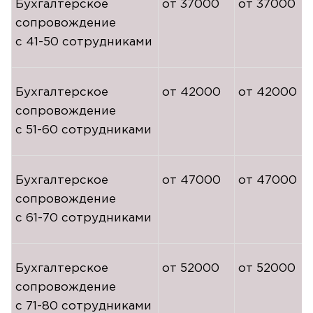
Бухгалтерское
от 37000
от 37000
сопровождение
с
41-50
сотрудниками
Бухгалтерское
от 42000
от 42000
сопровождение
с
51-60
сотрудниками
Бухгалтерское
от 47000
от 47000
сопровождение
с
61-70
сотрудниками
Бухгалтерское
от 52000
от 52000
сопровождение
с
71-80
сотрудниками