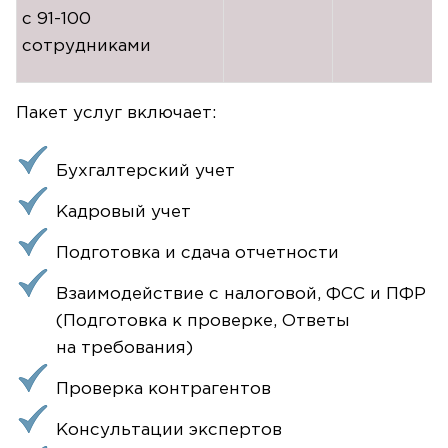
с
91-100
сотрудниками
Пакет услуг включает:
Бухгалтерский учет
Кадровый учет
Подготовка и сдача отчетности
Взаимодействие с налоговой, ФСС и ПФР
(Подготовка к проверке, Ответы
на требования)
Проверка контрагентов
Консультации экспертов