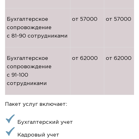
Бухгалтерское
от 57000
от 57000
сопровождение
с
81-90
сотрудниками
Бухгалтерское
от 62000
от 62000
сопровождение
с
91-100
сотрудниками
Пакет услуг включает:
Бухгалтерский учет
Кадровый учет