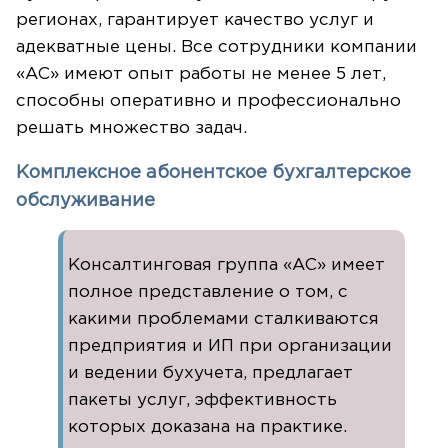
регионах, гарантирует качество услуг и
адекватные цены. Все сотрудники компании
«АС» имеют опыт работы не менее 5 лет,
способны оперативно и профессионально
решать множество задач.
Комплексное абонентское бухгалтерское
обслуживание
Консалтинговая группа «АС» имеет
полное представление о том, с
какими проблемами сталкиваются
предприятия и ИП при организации
и ведении бухучета, предлагает
пакеты услуг, эффективность
которых доказана на практике.