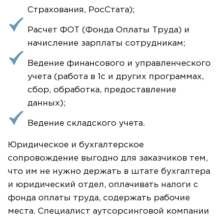
Страхования, РосСтата);
Расчет ФОТ (Фонда Оплаты Труда) и
начисление зарплаты сотрудникам;
Ведение финансового и управленческого
учета (работа в 1с и других программах,
сбор, обработка, предоставление
данных);
Ведение складского учета.
Юридическое и бухгалтерское
сопровождение выгодно для заказчиков тем,
что им не нужно держать в штате бухгалтера
и юридический отдел, оплачивать налоги с
фонда оплаты труда, содержать рабочие
места. Специалист аутсорсинговой компании