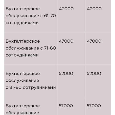
Бухгалтерское
42000
42000
обслуживание с
61-70
сотрудниками
Бухгалтерское
47000
47000
обслуживание с
71-80
сотрудниками
Бухгалтерское
52000
52000
обслуживание
с
81-90
сотрудниками
Бухгалтерское
57000
57000
обслуживание