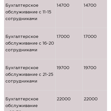
Бухгалтерское
14700
14700
обслуживание с
11-15
сотрудниками
Бухгалтерское
17000
17000
обслуживание с
16-20
сотрудниками
Бухгалтерское
19700
19700
обслуживание с
21-25
сотрудниками
Бухгалтерское
22000
22000
обслуживание