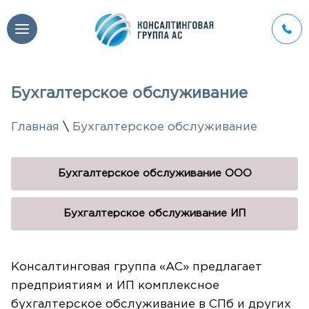
Бухгалтерское обслуживание
Главная
\
Бухгалтерское обслуживание
Бухгалтерское обслуживание ООО
Бухгалтерское обслуживание ИП
Консалтинговая группа «АС» предлагает
предприятиям и ИП комплексное
бухгалтерское обслуживание в СПб и других